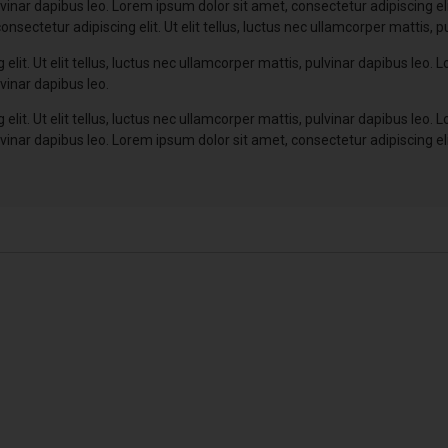
pulvinar dapibus leo. Lorem ipsum dolor sit amet, consectetur adipiscing elit
nsectetur adipiscing elit. Ut elit tellus, luctus nec ullamcorper mattis, p
elit. Ut elit tellus, luctus nec ullamcorper mattis, pulvinar dapibus leo.
lvinar dapibus leo.
elit. Ut elit tellus, luctus nec ullamcorper mattis, pulvinar dapibus leo.
pulvinar dapibus leo. Lorem ipsum dolor sit amet, consectetur adipiscing elit