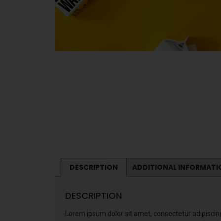
DESCRIPTION
ADDITIONAL INFORMATI
DESCRIPTION
Lorem ipsum dolor sit amet, consectetur adipiscing 