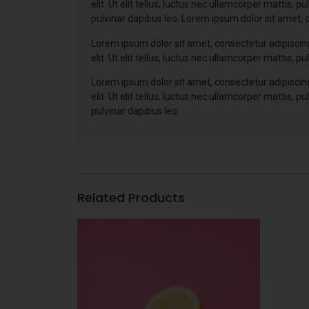
elit. Ut elit tellus, luctus nec ullamcorper mattis, 
pulvinar dapibus leo. Lorem ipsum dolor sit amet, co
Lorem ipsum dolor sit amet, consectetur adipiscing 
elit. Ut elit tellus, luctus nec ullamcorper mattis, pu
Lorem ipsum dolor sit amet, consectetur adipiscing 
elit. Ut elit tellus, luctus nec ullamcorper mattis, 
pulvinar dapibus leo.
Related Products