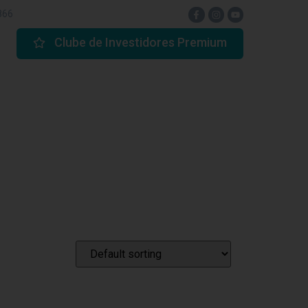
866
Clube de Investidores Premium