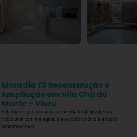
Moradia T3 Reconstrução e
Ampliação em Vila Chã do
Monte – Viseu
Esta moradia combina a autenticidade da arquitetura
tradicional com a elegância e o conforto da construção
contemporânea.