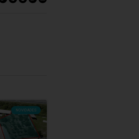
NOVIDADES