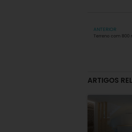
ANTERIOR
ARTIGOS RE