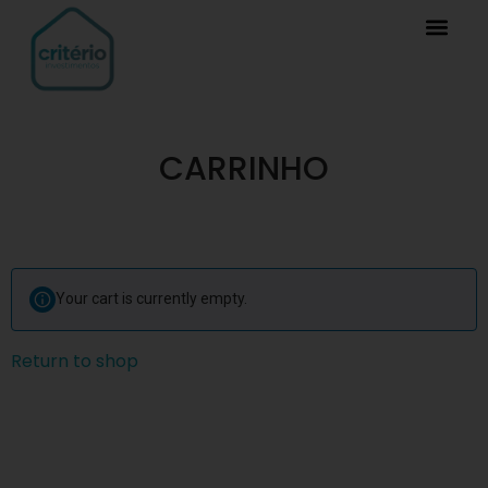
CARRINHO
Your cart is currently empty.
Return to shop