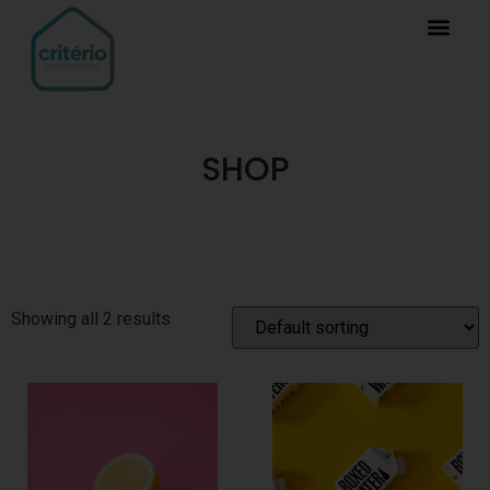
SHOP
Showing all 2 results